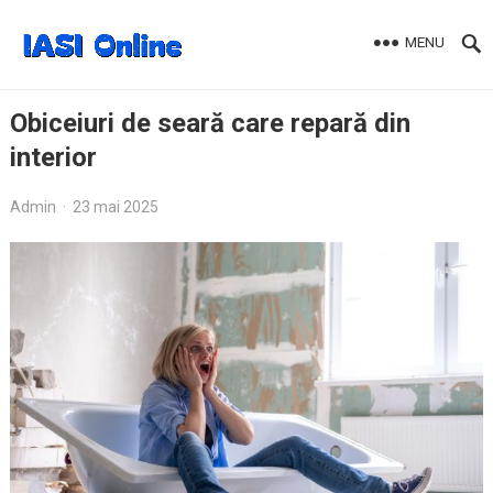
MENU
Obiceiuri de seară care repară din
interior
Admin
·
23 mai 2025