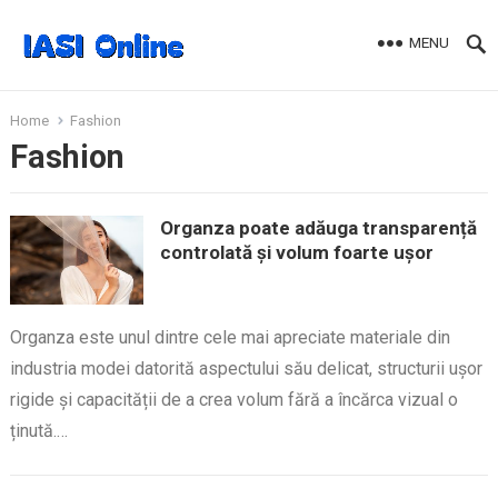
MENU
Home
Fashion
Fashion
Organza poate adăuga transparență
controlată și volum foarte ușor
Organza este unul dintre cele mai apreciate materiale din
industria modei datorită aspectului său delicat, structurii ușor
rigide și capacității de a crea volum fără a încărca vizual o
ținută.…