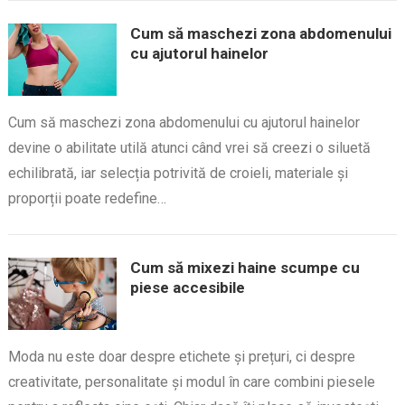
Cum să maschezi zona abdomenului
cu ajutorul hainelor
Cum să maschezi zona abdomenului cu ajutorul hainelor
devine o abilitate utilă atunci când vrei să creezi o siluetă
echilibrată, iar selecția potrivită de croieli, materiale și
proporții poate redefine…
Cum să mixezi haine scumpe cu
piese accesibile
Moda nu este doar despre etichete și prețuri, ci despre
creativitate, personalitate și modul în care combini piesele