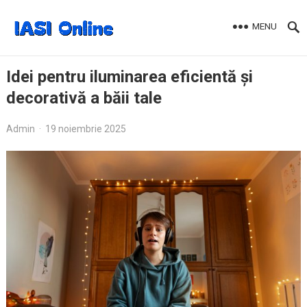
MENU
Idei pentru iluminarea eficientă și
decorativă a băii tale
Admin
·
19 noiembrie 2025