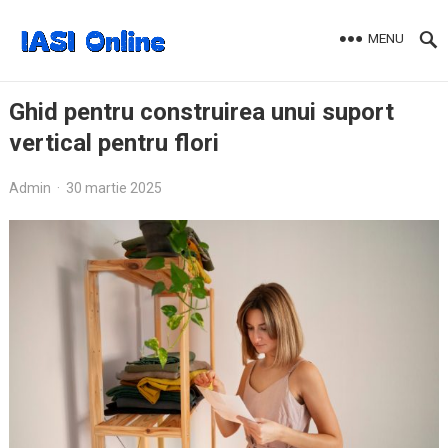
MENU
Ghid pentru construirea unui suport
vertical pentru flori
Admin
·
30 martie 2025