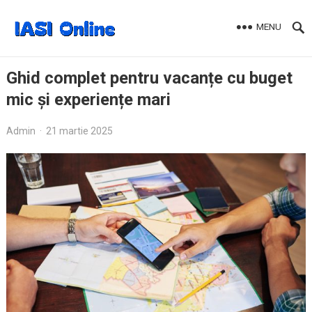
MENU
Ghid complet pentru vacanțe cu buget
mic și experiențe mari
Admin
·
21 martie 2025