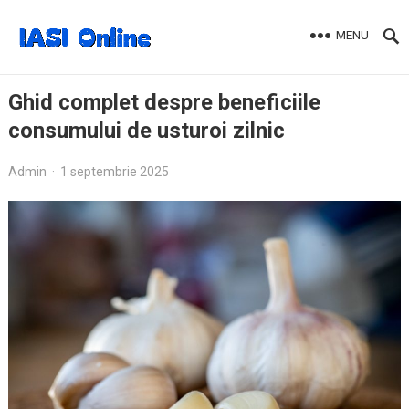
MENU
Ghid complet despre beneficiile
consumului de usturoi zilnic
Admin
·
1 septembrie 2025