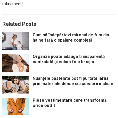
rafinament!
Related Posts
Cum să îndepărtezi mirosul de fum din
haine fără o spălare completă
Organza poate adăuga transparență
controlată și volum foarte ușor
Nuanțele pastelate pot fi purtate iarna
prin materiale dense și accesorii închise
Piese vestimentare care transformă
orice outfit