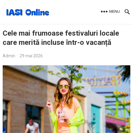
MENU
Cele mai frumoase festivaluri locale
care merită incluse într-o vacanță
Admin
·
29 mai 2026